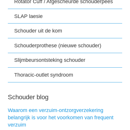
Rotator Cuff / Afgescheurde schouderpees
SLAP laesie
Schouder uit de kom
Schouderprothese (nieuwe schouder)
Slijmbeursontsteking schouder
Thoracic-outlet syndroom
Schouder blog
Waarom een verzuim-ontzorgverzekering
belangrijk is voor het voorkomen van frequent
verzuim