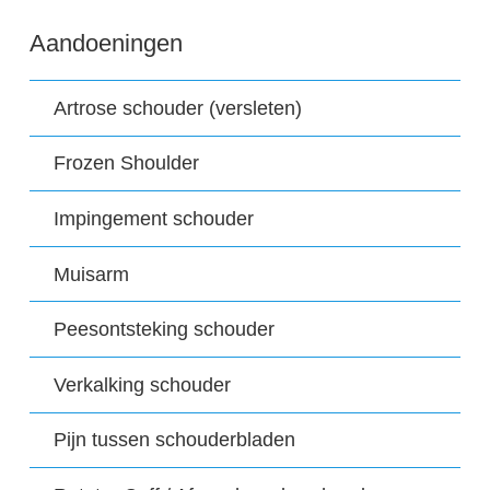
Aandoeningen
Artrose schouder (versleten)
Frozen Shoulder
Impingement schouder
Muisarm
Peesontsteking schouder
Verkalking schouder
Pijn tussen schouderbladen