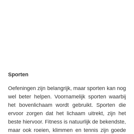
Sporten
Oefeningen zijn belangrijk, maar sporten kan nog
wel beter helpen. Voornamelijk sporten waarbij
het bovenlichaam wordt gebruikt. Sporten die
ervoor zorgen dat het lichaam uitrekt, zijn het
beste hiervoor. Fitness is natuurlijk de bekendste,
maar ook roeien, klimmen en tennis zijn goede