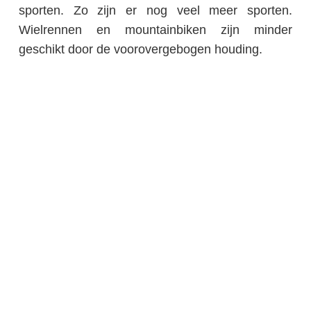
sporten. Zo zijn er nog veel meer sporten.
Wielrennen en mountainbiken zijn minder
geschikt door de voorovergebogen houding.