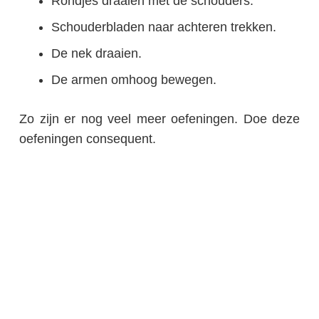
Rondjes draaien met de schouders.
Schouderbladen naar achteren trekken.
De nek draaien.
De armen omhoog bewegen.
Zo zijn er nog veel meer oefeningen. Doe deze
oefeningen consequent.