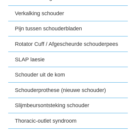
Verkalking schouder
Pijn tussen schouderbladen
Rotator Cuff / Afgescheurde schouderpees
SLAP laesie
Schouder uit de kom
Schouderprothese (nieuwe schouder)
Slijmbeursontsteking schouder
Thoracic-outlet syndroom