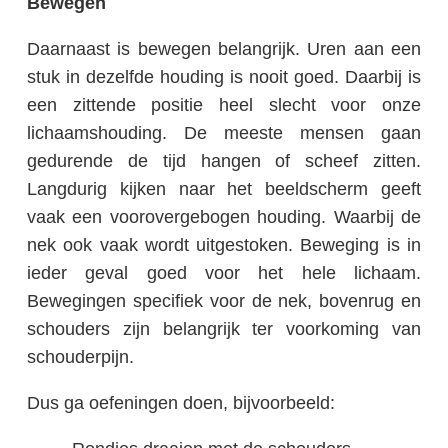
Bewegen
Daarnaast is bewegen belangrijk. Uren aan een
stuk in dezelfde houding is nooit goed. Daarbij is
een zittende positie heel slecht voor onze
lichaamshouding. De meeste mensen gaan
gedurende de tijd hangen of scheef zitten.
Langdurig kijken naar het beeldscherm geeft
vaak een voorovergebogen houding. Waarbij de
nek ook vaak wordt uitgestoken. Beweging is in
ieder geval goed voor het hele lichaam.
Bewegingen specifiek voor de nek, bovenrug en
schouders zijn belangrijk ter voorkoming van
schouderpijn.
Dus ga oefeningen doen, bijvoorbeeld: