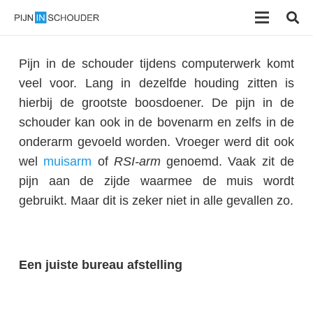
Pijn in de schouder tijdens computerwerk komt
veel voor. Lang in dezelfde houding zitten is
hierbij de grootste boosdoener. De pijn in de
schouder kan ook in de bovenarm en zelfs in de
onderarm gevoeld worden. Vroeger werd dit ook
wel
muisarm
of
RSI-arm
genoemd. Vaak zit de
pijn aan de zijde waarmee de muis wordt
gebruikt. Maar dit is zeker niet in alle gevallen zo.
Een juiste bureau afstelling