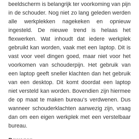
beeldscherm is belangrijk ter voorkoming van pijn
in de schouder. Nog niet zo lang geleden werden
alle werkplekken nagekeken en opnieuw
ingesteld. De nieuwe trend is helaas het
flexwerken. Wat inhoudt dat iedere werkplek
gebruikt kan worden, vaak met een laptop. Dit is
vast voor veel dingen goed, maar niet voor het
voorkomen van schouderpijn. Het gebruik van
een laptop geeft sneller klachten dan het gebruik
van een desktop. Dit komt doordat een laptop
niet versteld kan worden. Bovendien zijn hiermee
de op maat te maken bureau’s verdwenen. Dus
wanneer schouderklachten aanwezig zijn, vraag
dan om een eigen werkplek met een verstelbaar
bureau.