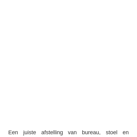
Een juiste afstelling van bureau, stoel en